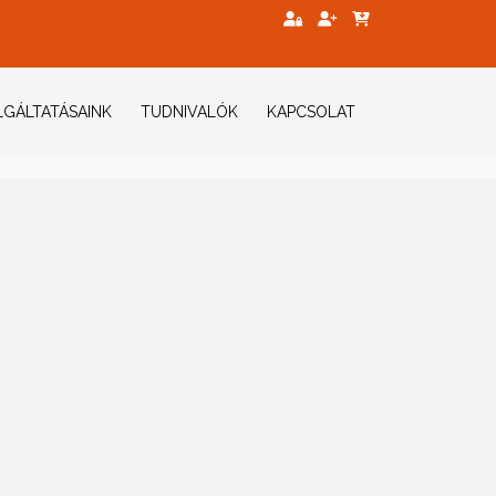
GÁLTATÁSAINK
TUDNIVALÓK
KAPCSOLAT